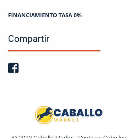
FINANCIAMIENTO TASA 0%
Compartir