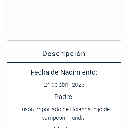
Descripción
Fecha de Nacimiento:
24 de abril, 2023
Padre:
Frisón importado de Holanda, hijo de
campeón mundial