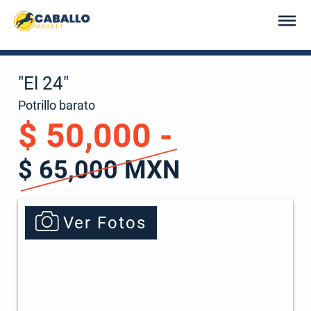
"El 24"
Potrillo barato
$ 50,000 -
$ 65,000 MXN
Ver Fotos