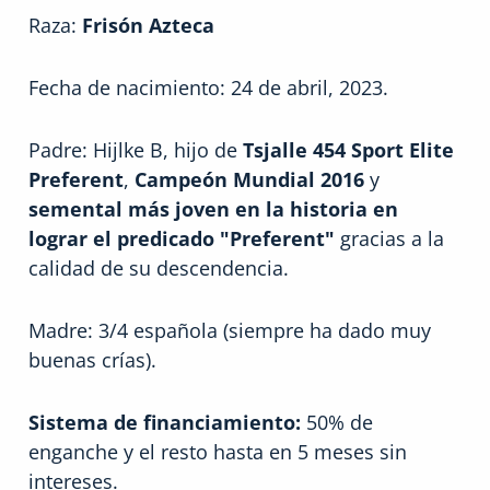
Raza:
Frisón Azteca
Fecha de nacimiento: 24 de abril, 2023.
Padre: Hijlke B, hijo de
Tsjalle 454 Sport Elite
Preferent
,
Campeón Mundial 2016
y
semental más joven en la historia en
lograr el predicado "Preferent"
gracias a la
calidad de su descendencia.
Madre: 3/4 española (siempre ha dado muy
buenas crías).
Sistema de financiamiento:
50% de
enganche y el resto hasta en 5 meses sin
intereses.